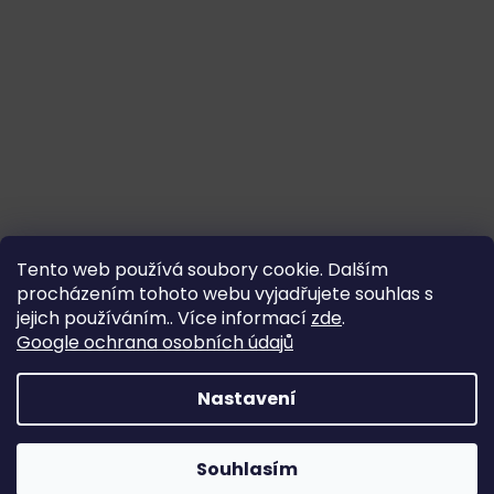
Tento web používá soubory cookie. Dalším
procházením tohoto webu vyjadřujete souhlas s
jejich používáním.. Více informací
zde
.
Google ochrana osobních údajů
Nastavení
Souhlasím