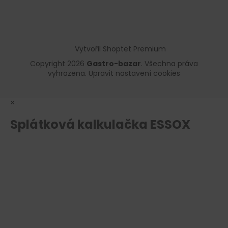
Vytvořil Shoptet Premium
Copyright 2026
Gastro-bazar
. Všechna práva
vyhrazena.
Upravit nastavení cookies
×
Splátková kalkulačka ESSOX