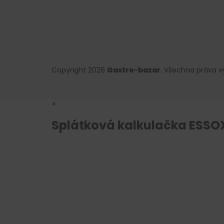
Copyright 2026
Gastro-bazar
. Všechna práva 
×
Splátková kalkulačka ESSO