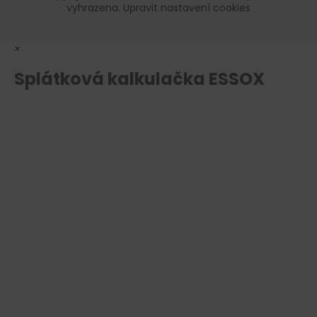
vyhrazena.
Upravit nastavení cookies
×
Splátková kalkulačka ESSOX