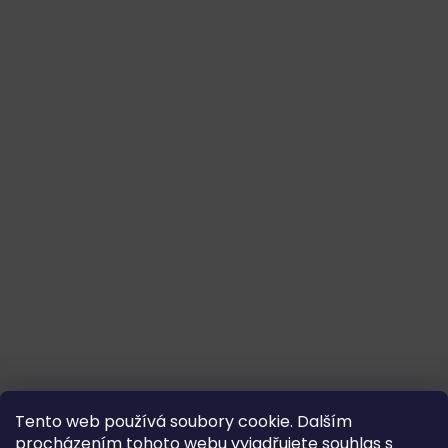
Tento web používá soubory cookie. Dalším
procházením tohoto webu vyjadřujete souhlas s