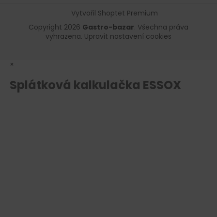
Vytvořil Shoptet Premium
Copyright 2026
Gastro-bazar
. Všechna práva
vyhrazena.
Upravit nastavení cookies
×
Splátková kalkulačka ESSOX