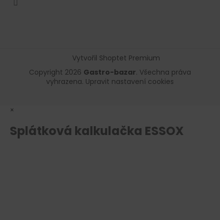
Vytvořil Shoptet Premium
Copyright 2026
Gastro-bazar
. Všechna práva
vyhrazena.
Upravit nastavení cookies
×
Splátková kalkulačka ESSOX