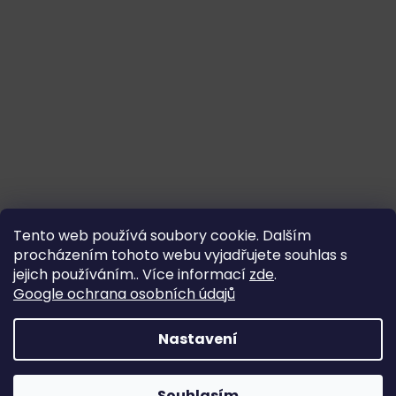
Tento web používá soubory cookie. Dalším
procházením tohoto webu vyjadřujete souhlas s
jejich používáním.. Více informací
zde
.
Google ochrana osobních údajů
Nastavení
Souhlasím