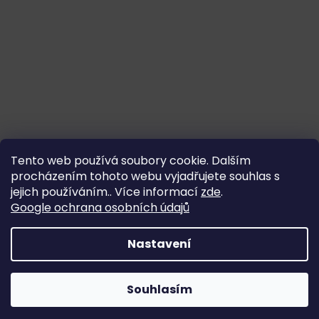
Tento web používá soubory cookie. Dalším
procházením tohoto webu vyjadřujete souhlas s
jejich používáním.. Více informací
zde
.
Google ochrana osobních údajů
Nastavení
Souhlasím