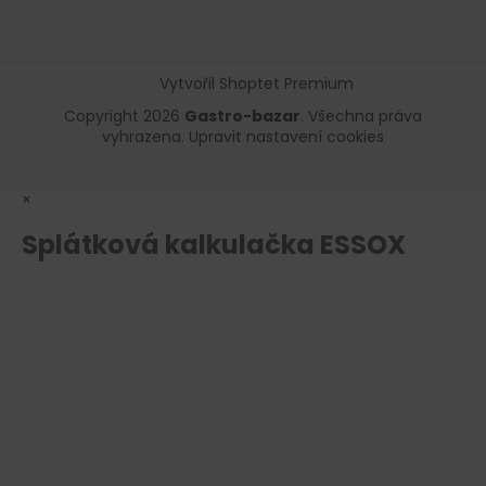
Vytvořil Shoptet Premium
Copyright 2026
Gastro-bazar
. Všechna práva
vyhrazena.
Upravit nastavení cookies
×
Splátková kalkulačka ESSOX