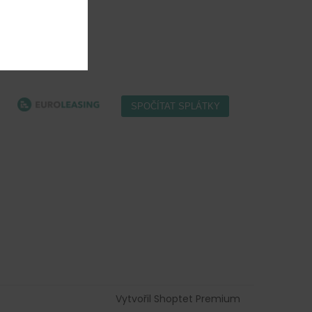
Vytvořil Shoptet Premium