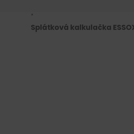
×
Splátková kalkulačka ESSO