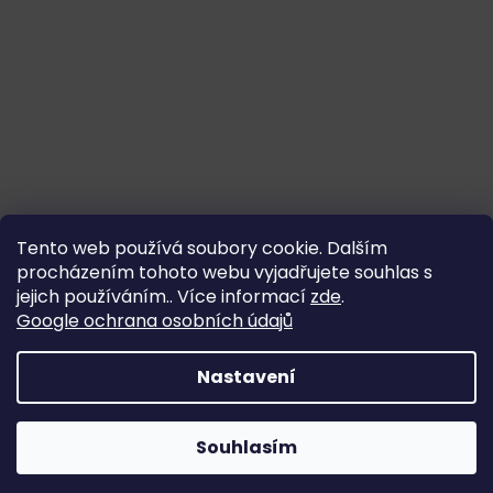
Tento web používá soubory cookie. Dalším
procházením tohoto webu vyjadřujete souhlas s
jejich používáním.. Více informací
zde
.
Google ochrana osobních údajů
Nastavení
Souhlasím