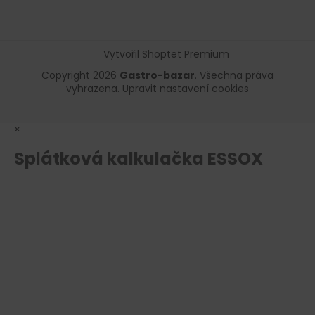
Vytvořil Shoptet Premium
Copyright 2026
Gastro-bazar
. Všechna práva
vyhrazena.
Upravit nastavení cookies
×
Splátková kalkulačka ESSOX