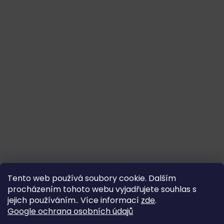
Tento web používá soubory cookie. Dalším
procházením tohoto webu vyjadřujete souhlas s
jejich používáním.. Více informací
zde
.
Google ochrana osobních údajů