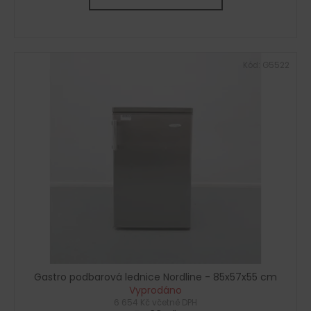
Kód:
G5522
Gastro podbarová lednice Nordline - 85x57x55 cm
Vyprodáno
6 654 Kč včetně DPH