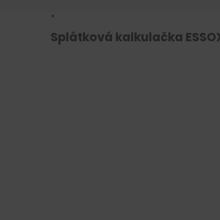
×
Splátková kalkulačka ESSO