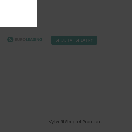
Vytvořil Shoptet Premium