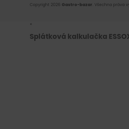
Copyright 2026
Gastro-bazar
. Všechna práva 
×
Splátková kalkulačka ESSO