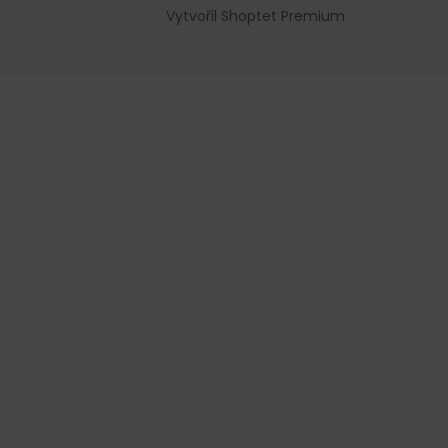
Vytvořil Shoptet Premium