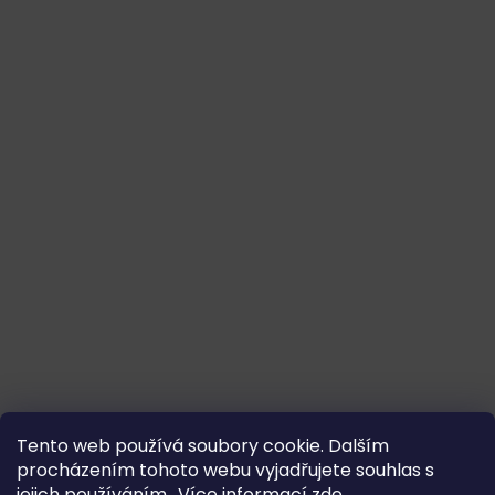
Tento web používá soubory cookie. Dalším
procházením tohoto webu vyjadřujete souhlas s
jejich používáním.. Více informací
zde
.