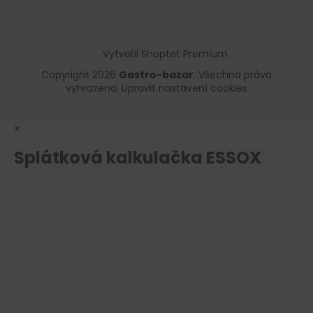
Vytvořil Shoptet Premium
Copyright 2026
Gastro-bazar
. Všechna práva
vyhrazena.
Upravit nastavení cookies
×
Splátková kalkulačka ESSOX