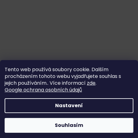
Tento web používá soubory cookie. Dalším
procházením tohoto webu vyjadřujete souhlas s
jejich používáním.. Více informací
zde
.
Google ochrana osobních údajů
Nastavení
Souhlasím