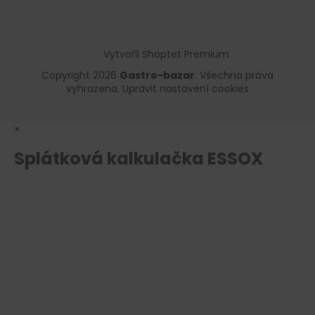
Vytvořil Shoptet Premium
Copyright 2026
Gastro-bazar
. Všechna práva
vyhrazena.
Upravit nastavení cookies
×
Splátková kalkulačka ESSOX