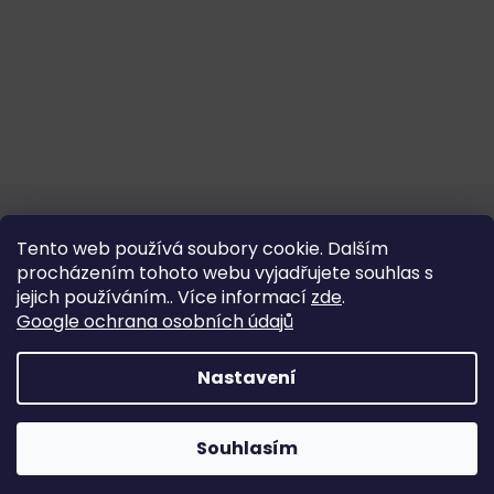
Tento web používá soubory cookie. Dalším
procházením tohoto webu vyjadřujete souhlas s
jejich používáním.. Více informací
zde
.
Google ochrana osobních údajů
Nastavení
Souhlasím