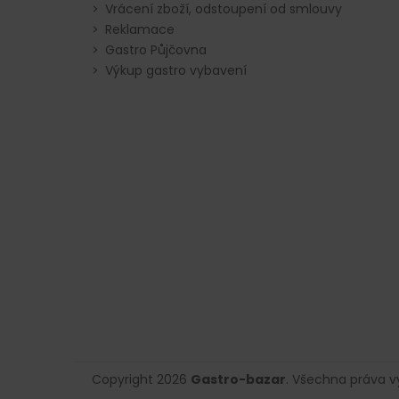
Vrácení zboží, odstoupení od smlouvy
Reklamace
Gastro Půjčovna
Výkup gastro vybavení
Copyright 2026
Gastro-bazar
. Všechna práva 