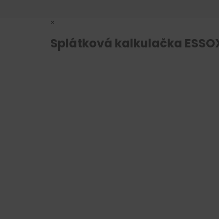
×
Splátková kalkulačka ESSO