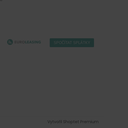
Vytvořil Shoptet Premium