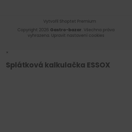
Vytvořil Shoptet Premium
Copyright 2026
Gastro-bazar
. Všechna práva
vyhrazena.
Upravit nastavení cookies
×
Splátková kalkulačka ESSOX