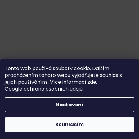
Tento web používá soubory cookie. Dalším
procházením tohoto webu vyjadřujete souhlas s
jejich používáním.. Více informací
zde
.
Google ochrana osobních údajů
Nastavení
Souhlasím