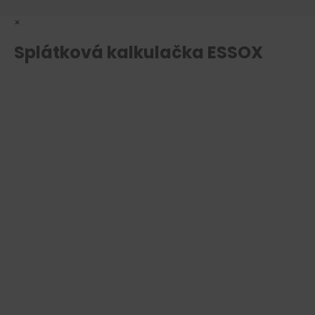
×
Splátková kalkulačka ESSOX