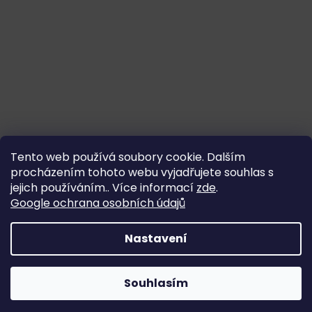
Tento web používá soubory cookie. Dalším
procházením tohoto webu vyjadřujete souhlas s
jejich používáním.. Více informací
zde
.
Google ochrana osobních údajů
Nastavení
Souhlasím