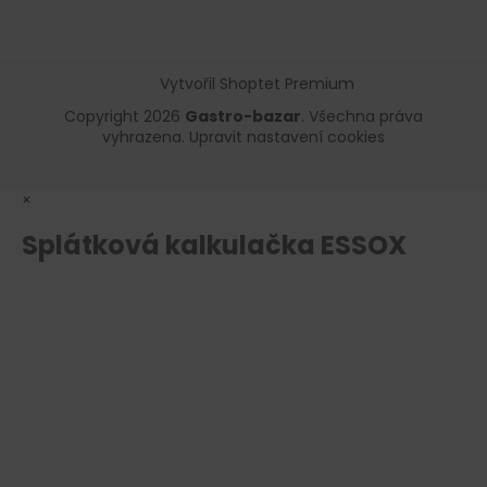
Vytvořil Shoptet Premium
Copyright 2026
Gastro-bazar
. Všechna práva
vyhrazena.
Upravit nastavení cookies
×
Splátková kalkulačka ESSOX