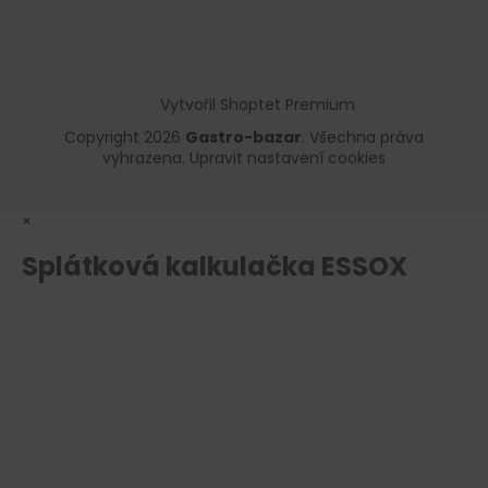
Vytvořil Shoptet Premium
Copyright 2026
Gastro-bazar
. Všechna práva
vyhrazena.
Upravit nastavení cookies
×
Splátková kalkulačka ESSOX