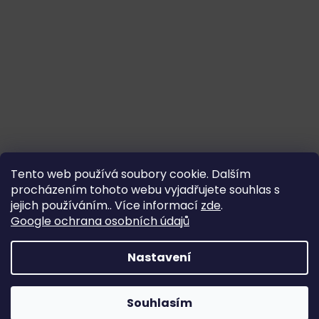
Tento web používá soubory cookie. Dalším
procházením tohoto webu vyjadřujete souhlas s
jejich používáním.. Více informací
zde
.
Google ochrana osobních údajů
Nastavení
Souhlasím