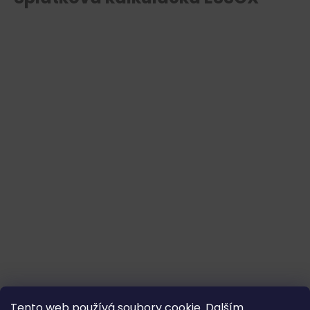
Tento web používá soubory cookie. Dalším