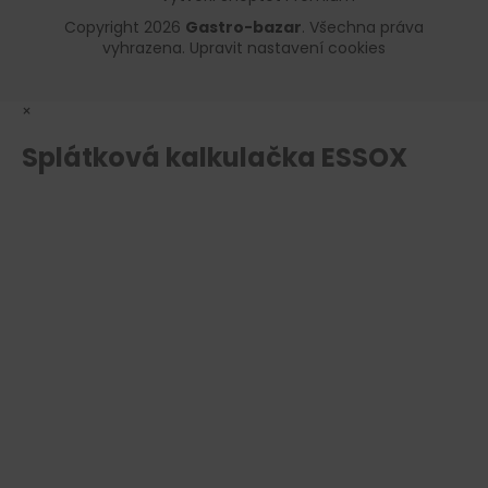
Copyright 2026
Gastro-bazar
. Všechna práva
vyhrazena.
Upravit nastavení cookies
×
Splátková kalkulačka ESSOX