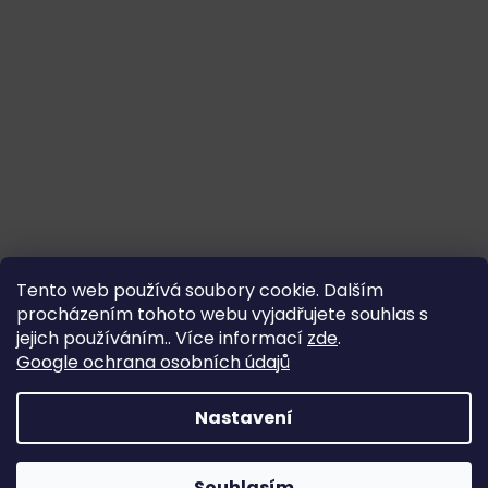
Tento web používá soubory cookie. Dalším
procházením tohoto webu vyjadřujete souhlas s
jejich používáním.. Více informací
zde
.
Google ochrana osobních údajů
Nastavení
Souhlasím