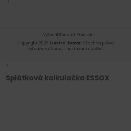
Vytvořil Shoptet Premium
Copyright 2026
Gastro-bazar
. Všechna práva
vyhrazena.
Upravit nastavení cookies
×
Splátková kalkulačka ESSOX