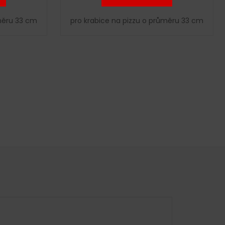
ůměru 33 cm
pro krabice na pizzu o průměru 33 cm