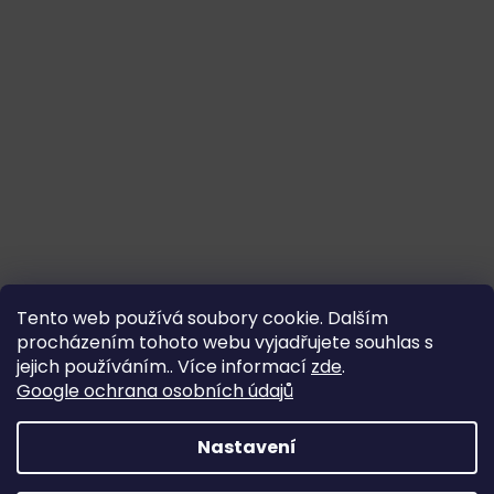
Tento web používá soubory cookie. Dalším
procházením tohoto webu vyjadřujete souhlas s
jejich používáním.. Více informací
zde
.
Google ochrana osobních údajů
Nastavení