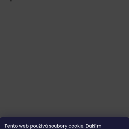
Tento web používá soubory cookie. Dalším