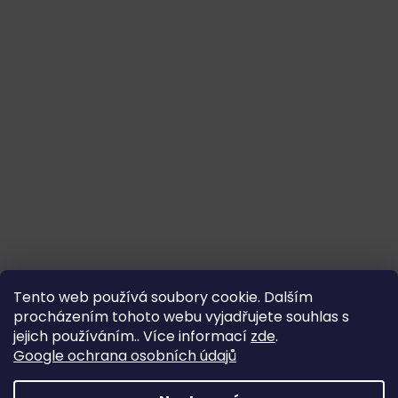
Tento web používá soubory cookie. Dalším
procházením tohoto webu vyjadřujete souhlas s
jejich používáním.. Více informací
zde
.
Google ochrana osobních údajů