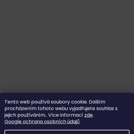
Tento web používá soubory cookie. Dalším
procházením tohoto webu vyjadřujete souhlas s
jejich používáním.. Více informací
zde
.
Google ochrana osobních údajů