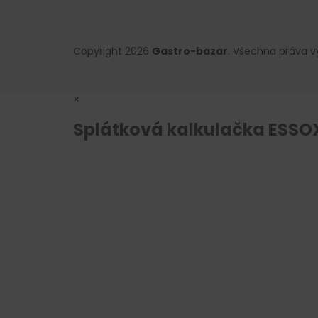
Copyright 2026
Gastro-bazar
. Všechna práva 
×
Splátková kalkulačka ESSO