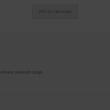
ZPĚT DO OBCHODU
chrany osobních údajů