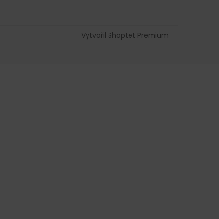
Vytvořil Shoptet Premium