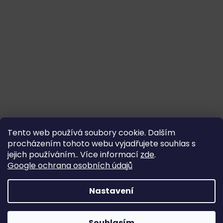
Tento web používá soubory cookie. Dalším
procházením tohoto webu vyjadřujete souhlas s
jejich používáním.. Více informací
zde
.
Google ochrana osobních údajů
Nastavení
Souhlasím