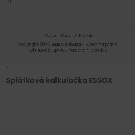
Vytvořil Shoptet Premium
Copyright 2026
Gastro-bazar
. Všechna práva
vyhrazena.
Upravit nastavení cookies
×
Splátková kalkulačka ESSOX