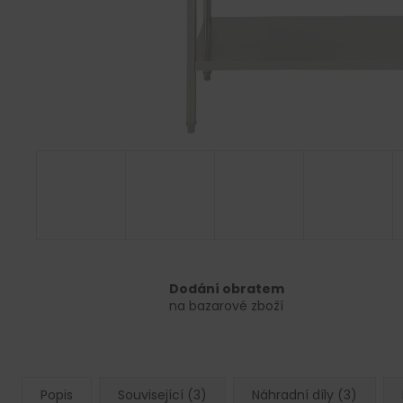
Dodání obratem
na bazarové zboží
Popis
Související (3)
Náhradní díly (3)