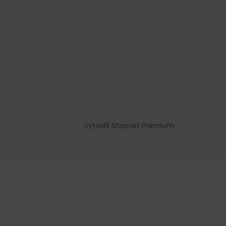
Vytvořil Shoptet Premium