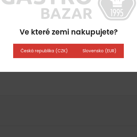
Ve které zemi nakupujete?
Česká republika (CZK)
Slovensko (EUR)