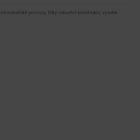
otravinářské provozy. Díky robustní konstrukci, vysoké