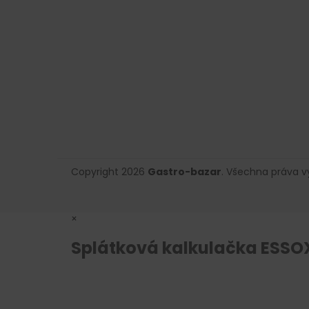
Copyright 2026
Gastro-bazar
. Všechna práva 
×
Splátková kalkulačka ESSO