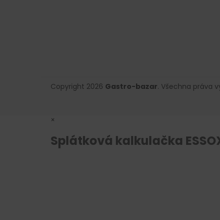
Copyright 2026
Gastro-bazar
. Všechna práva 
×
Splátková kalkulačka ESSO