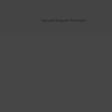
Vytvořil Shoptet Premium