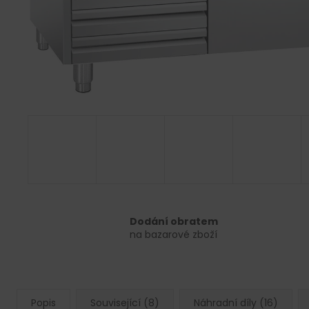
Dodání obratem
na bazarové zboží
Popis
Související (8)
Náhradní díly (16)