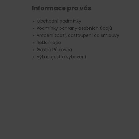
Informace pro vás
Obchodní podmínky
Podmínky ochrany osobních údajů
Vrácení zboží, odstoupení od smlouvy
Reklamace
Gastro Půjčovna
Výkup gastro vybavení