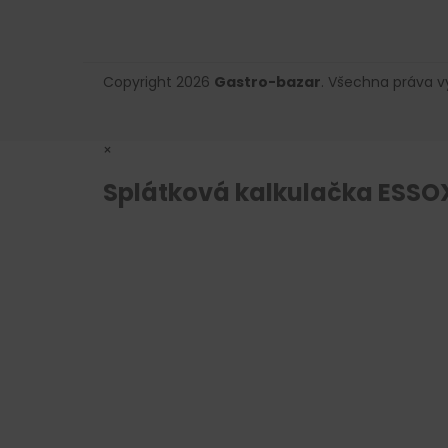
Copyright 2026
Gastro-bazar
. Všechna práva 
×
Splátková kalkulačka ESSO