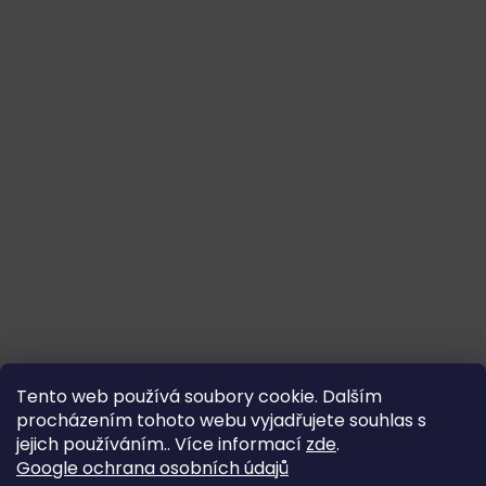
Tento web používá soubory cookie. Dalším
procházením tohoto webu vyjadřujete souhlas s
jejich používáním.. Více informací
zde
.
Google ochrana osobních údajů