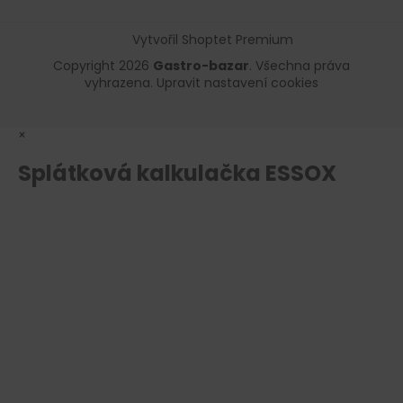
Vytvořil Shoptet Premium
Copyright 2026
Gastro-bazar
. Všechna práva
vyhrazena.
Upravit nastavení cookies
×
Splátková kalkulačka ESSOX