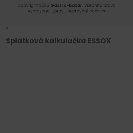
Copyright 2026
Gastro-bazar
. Všechna práva
vyhrazena.
Upravit nastavení cookies
×
Splátková kalkulačka ESSOX