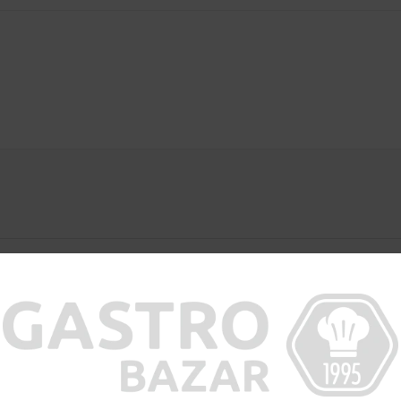
chrany osobních údajů