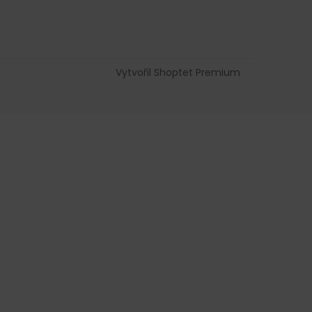
Vytvořil Shoptet Premium