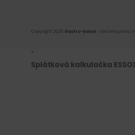
Copyright 2026
Gastro-bazar
. Všechna práva 
×
Splátková kalkulačka ESSO