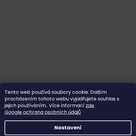
Tento web používá soubory cookie. Dalším
procházením tohoto webu vyjadřujete souhlas s
jejich používáním.. Více informací
zde
.
Google ochrana osobních údajů
Nastavení