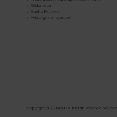
Reklamace
Gastro Půjčovna
Výkup gastro vybavení
Copyright 2026
Gastro-bazar
. Všechna práva 