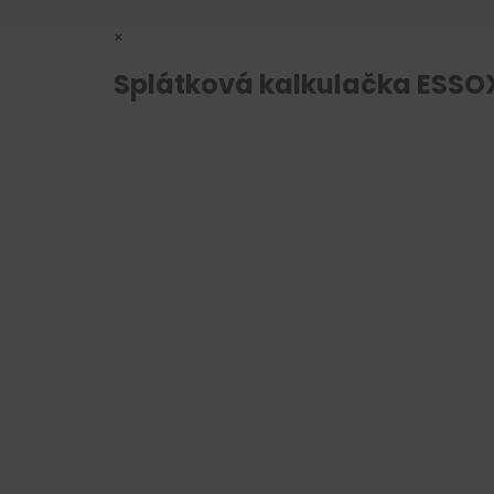
×
Splátková kalkulačka ESSO