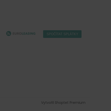
Vytvořil Shoptet Premium