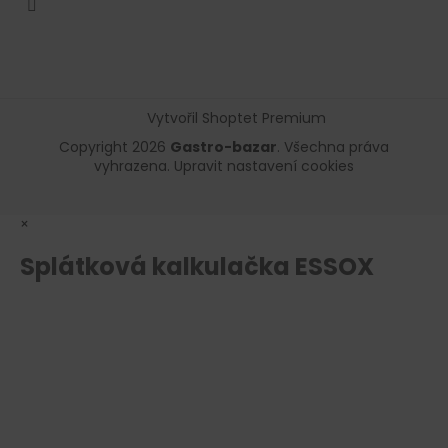
Vytvořil Shoptet Premium
Copyright 2026
Gastro-bazar
. Všechna práva
vyhrazena.
Upravit nastavení cookies
×
Splátková kalkulačka ESSOX