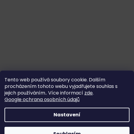
Tento web používá soubory cookie. Dalším
procházením tohoto webu vyjadřujete souhlas s
jejich používáním.. Více informací
zde
.
Google ochrana osobních údajů
Nastavení
Souhlasím