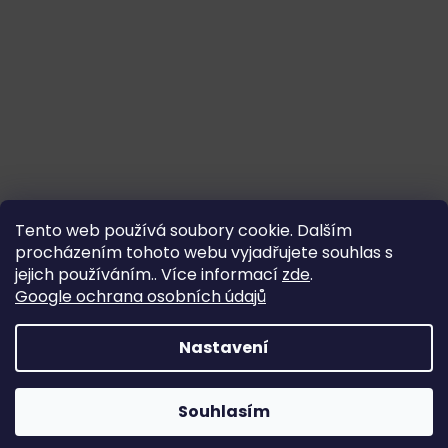
Tento web používá soubory cookie. Dalším
procházením tohoto webu vyjadřujete souhlas s
jejich používáním.. Více informací
zde
.
Google ochrana osobních údajů
Nastavení
Souhlasím