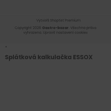
Vytvořil Shoptet Premium
Copyright 2026
Gastro-bazar
. Všechna práva
vyhrazena.
Upravit nastavení cookies
×
Splátková kalkulačka ESSOX