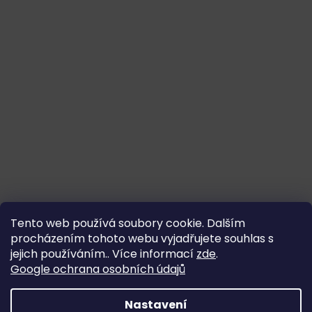
Tento web používá soubory cookie. Dalším
procházením tohoto webu vyjadřujete souhlas s
jejich používáním.. Více informací
zde
.
Google ochrana osobních údajů
Nastavení