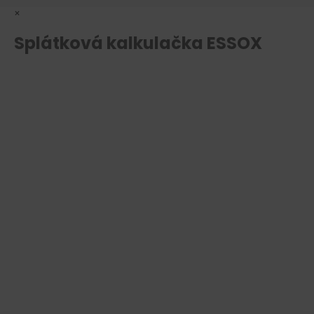
×
Splátková kalkulačka ESSOX