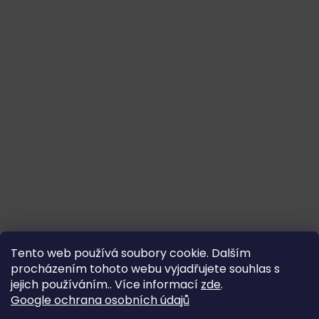
Tento web používá soubory cookie. Dalším
procházením tohoto webu vyjadřujete souhlas s
jejich používáním.. Více informací
zde
.
Google ochrana osobních údajů