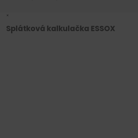
×
Splátková kalkulačka ESSOX