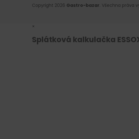
Copyright 2026
Gastro-bazar
. Všechna práva 
×
Splátková kalkulačka ESSO