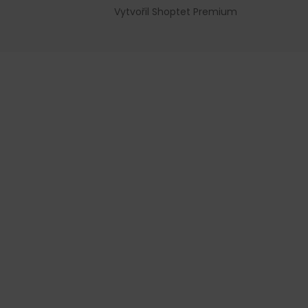
Vytvořil Shoptet Premium