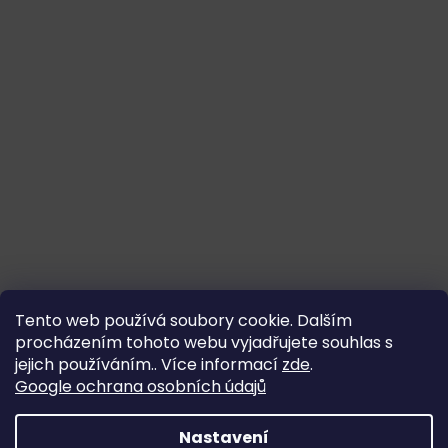
Tento web používá soubory cookie. Dalším
procházením tohoto webu vyjadřujete souhlas s
jejich používáním.. Více informací
zde
.
Google ochrana osobních údajů
Nastavení