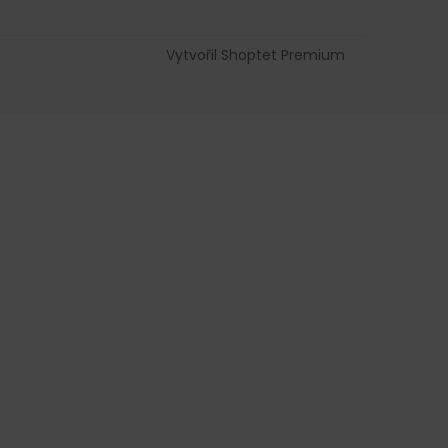
Vytvořil Shoptet Premium