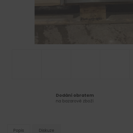
Dodání obratem
na bazarové zboží
Popis
Diskuze