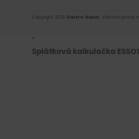
Copyright 2026
Gastro-bazar
. Všechna práva 
×
Splátková kalkulačka ESSO