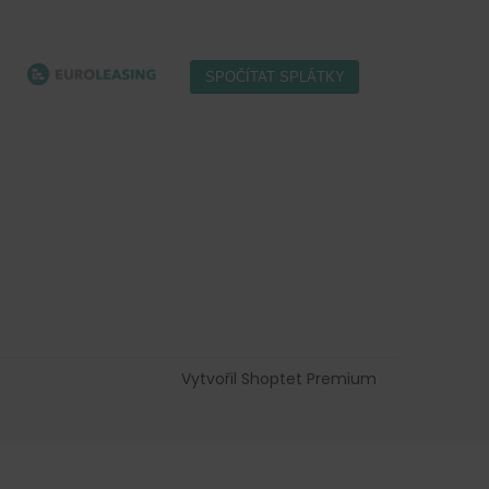
Vytvořil Shoptet Premium