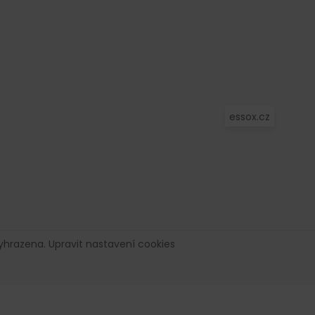
essox.cz
vyhrazena.
Upravit nastavení cookies