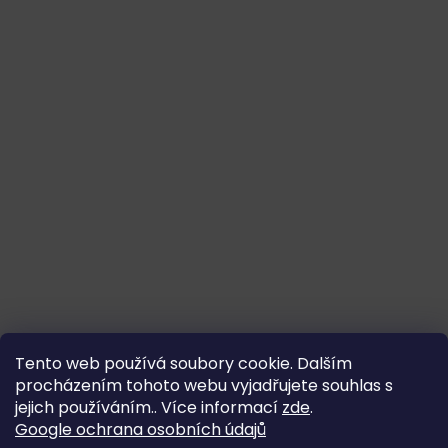
Tento web používá soubory cookie. Dalším
procházením tohoto webu vyjadřujete souhlas s
jejich používáním.. Více informací
zde
.
Google ochrana osobních údajů